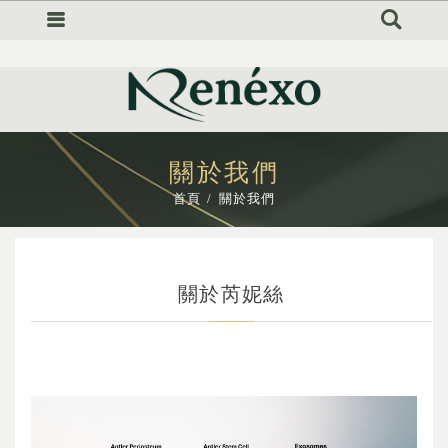
<
關於我們
首頁
關於我們
關於芮妮絲