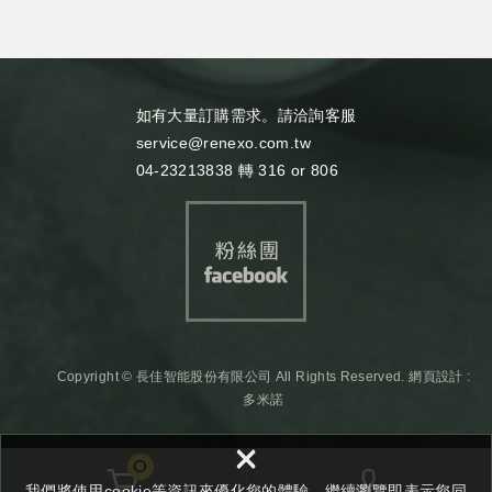
如有大量訂購需求。請洽詢客服
service@renexo.com.tw
04-23213838 轉 316 or 806
Copyright © 長佳智能股份有限公司 All Rights Reserved.
網頁設計 :
多米諾
×
0
我們將使用cookie等資訊來優化您的體驗，繼續瀏覽即表示您同