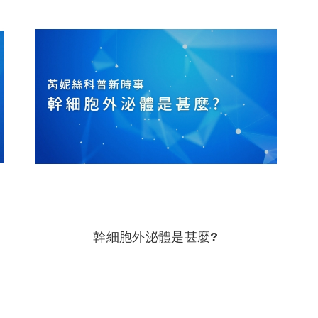
幹細胞外泌體是甚麼?