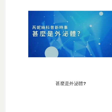
甚麼是外泌體?