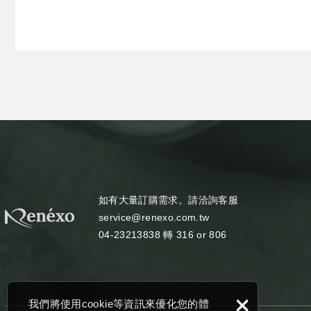
如有大量訂購需求。請洽詢客服
service@renexo.com.tw
04-23213838 轉 316 or 806
×
我們將使用cookie等資訊來優化您的體