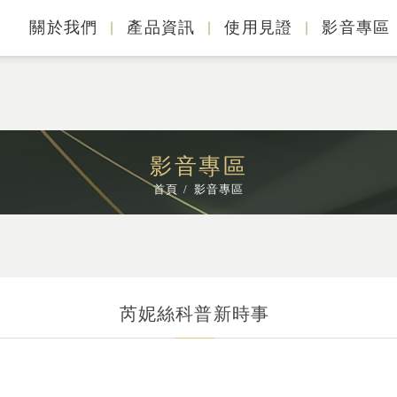
關於我們
產品資訊
使用見證
影音專區
影音專區
首頁
影音專區
芮妮絲科普新時事