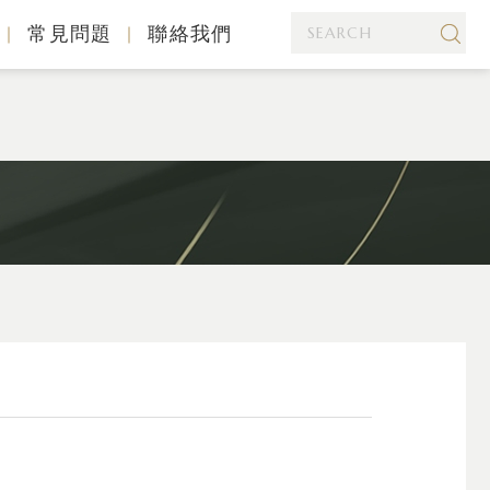
常見問題
聯絡我們