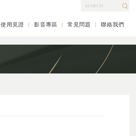
使用見證
影音專區
常見問題
聯絡我們