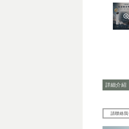
詳細介紹
請聯絡我