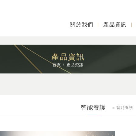
關於我們
產品資訊
產品資訊
首頁
產品資訊
智能養護
智能養護